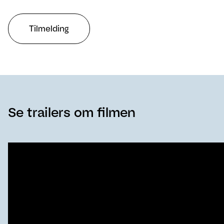
Tilmelding
Se trailers om filmen