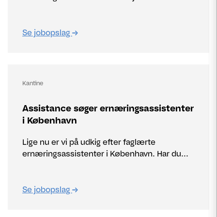
Se jobopslag
Kantine
Assistance søger ernæringsassistenter
i København
Lige nu er vi på udkig efter faglærte
ernæringsassistenter i København. Har du...
Se jobopslag