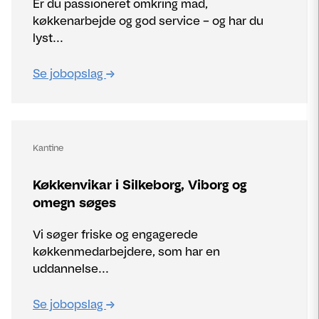
Er du passioneret omkring mad,
køkkenarbejde og god service – og har du
lyst...
Se jobopslag
Kantine
Køkkenvikar i Silkeborg, Viborg og
omegn søges
Vi søger friske og engagerede
køkkenmedarbejdere, som har en
uddannelse...
Se jobopslag