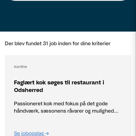
Der blev fundet 31 job inden for dine kriterier
Kantine
Faglært kok søges til restaurant i
Odsherred
Passioneret kok med fokus på det gode
håndværk, sæsonens råvarer og mulighed...
Se jobopslag