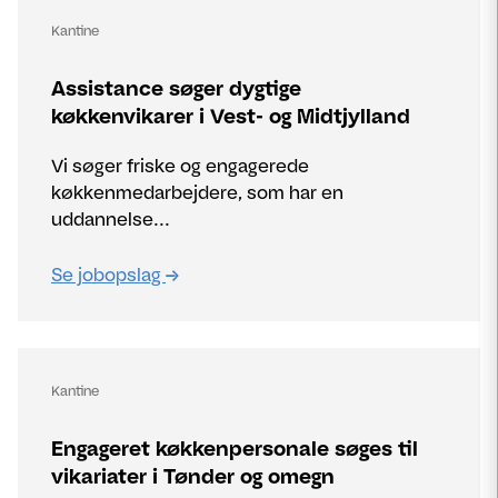
Kantine
Assistance søger dygtige
køkkenvikarer i Vest- og Midtjylland
Vi søger friske og engagerede
køkkenmedarbejdere, som har en
uddannelse...
Se jobopslag
Kantine
Engageret køkkenpersonale søges til
vikariater i Tønder og omegn