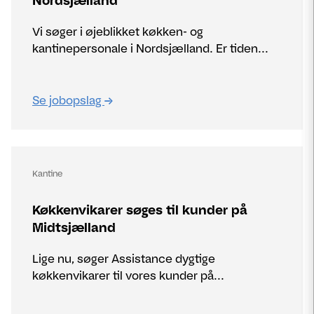
Nordsjælland
Vi søger i øjeblikket køkken- og
kantinepersonale i Nordsjælland. Er tiden...
Se jobopslag
Kantine
Køkkenvikarer søges til kunder på
Midtsjælland
Lige nu, søger Assistance dygtige
køkkenvikarer til vores kunder på...