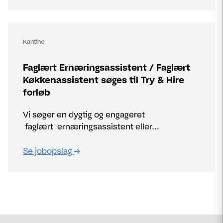
Kantine
Faglært Ernæringsassistent / Faglært
Køkkenassistent søges til Try & Hire
forløb
Vi søger en dygtig og engageret
faglært ernæringsassistent eller...
Se jobopslag