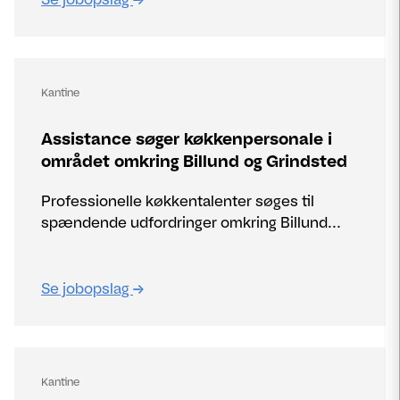
Kantine
Assistance søger køkkenpersonale i
området omkring Billund og Grindsted
Professionelle køkkentalenter søges til
spændende udfordringer omkring Billund...
Se jobopslag
Kantine