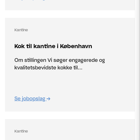
Kantine
Kok til kantine i København
Om stillingen Vi søger engagerede og
kvalitetsbevidste kokke til...
Se jobopslag
Kantine