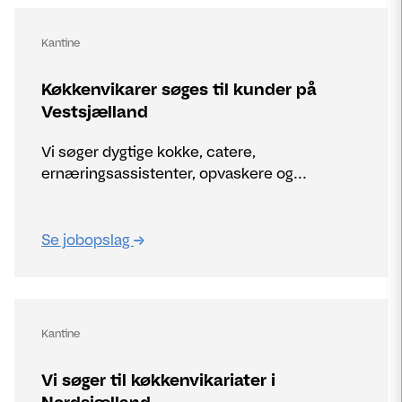
Kantine
Køkkenvikarer søges til kunder på
Vestsjælland
Vi søger dygtige kokke, catere,
ernæringsassistenter, opvaskere og...
Se jobopslag
Kantine
Vi søger til køkkenvikariater i