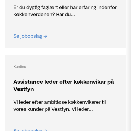
Er du dygtig faglært eller har erfaring indenfor
køkkenverdenen? Har du...
Se jobopslag
Kantine
Assistance leder efter køkkenvikar på
Vestfyn
Vi leder efter ambitiøse køkkenvikarer til
vores kunder på Vestfyn. Vi leder...
Se jobopslag