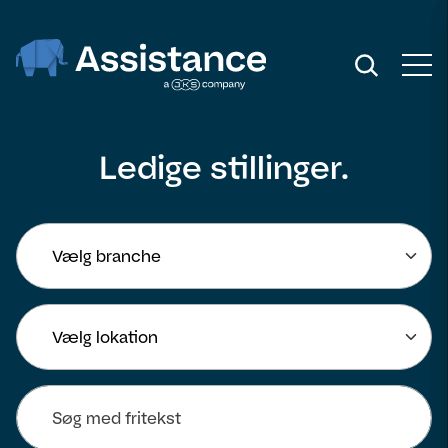
Ledige stillinger.