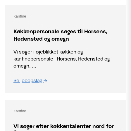
Kantine
Køkkenpersonale søges til Horsens,
Hedensted og omegn
Vi søger i øjeblikket køkken og
kantinepersonale i Horsens, Hedensted og
omegn. ...
Se jobopslag
Kantine
Vi søger efter køkkentalenter nord for