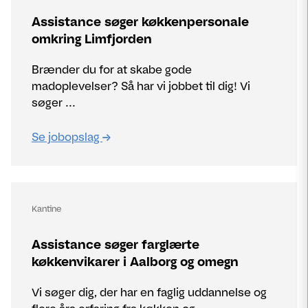
Assistance søger køkkenpersonale
omkring Limfjorden
Brænder du for at skabe gode
madoplevelser? Så har vi jobbet til dig! Vi
søger ...
Se jobopslag
Kantine
Assistance søger farglærte
køkkenvikarer i Aalborg og omegn
Vi søger dig, der har en faglig uddannelse og