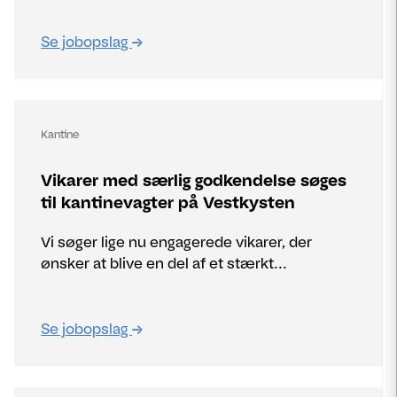
Se jobopslag
Kantine
Vikarer med særlig godkendelse søges
til kantinevagter på Vestkysten
Vi søger lige nu engagerede vikarer, der
ønsker at blive en del af et stærkt...
Se jobopslag