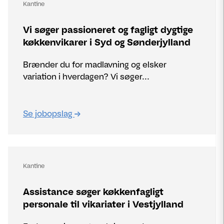
Kantine
Vi søger passioneret og fagligt dygtige
køkkenvikarer i Syd og Sønderjylland
Brænder du for madlavning og elsker
variation i hverdagen? Vi søger...
Se jobopslag
Kantine
Assistance søger køkkenfagligt
personale til vikariater i Vestjylland