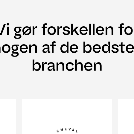
Vi gør forskellen fo
ogen af de bedste
branchen