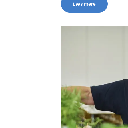
Læs mere