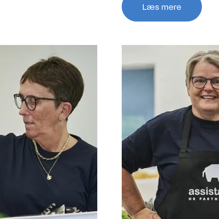
Læs mere