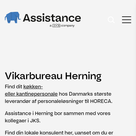
Vikarbureau Herning
Find dit
køkken-
eller kantinepersonale
hos Danmarks største
leverandør af personaleløsninger til HORECA.
Assistance i Herning bor sammen med vores
kollegaer i JKS.
Find din lokale konsulent her, uanset om du er