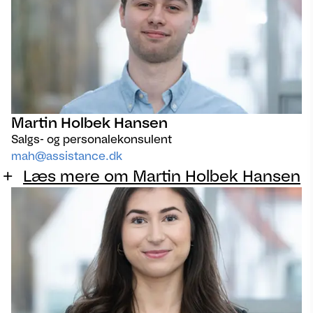
Martin Holbek Hansen
Salgs- og personalekonsulent
mah@assistance.dk
Læs mere om Martin Holbek Hansen