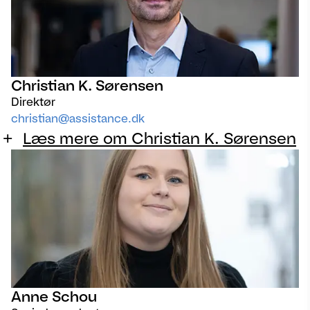
Christian K. Sørensen
Direktør
christian@assistance.dk
Læs mere om Christian K. Sørensen
Anne Schou