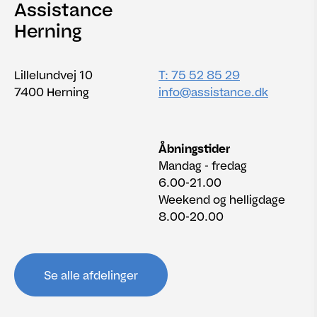
Assistance
Herning
Lillelundvej 10
T: 75 52 85 29
7400 Herning
info@assistance.dk
Åbningstider
Mandag - fredag
6.00-21.00
Weekend og helligdage
8.00-20.00
Se alle afdelinger