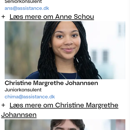
Seniorkonsulent
ans@assistance.dk
Læs mere om Anne Schou
Christine Margrethe Johannsen
Juniorkonsulent
chima@assistance.dk
Læs mere om Christine Margrethe
Johannsen