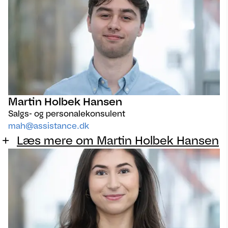
Martin Holbek Hansen
Salgs- og personalekonsulent
mah@assistance.dk
Læs mere om Martin Holbek Hansen