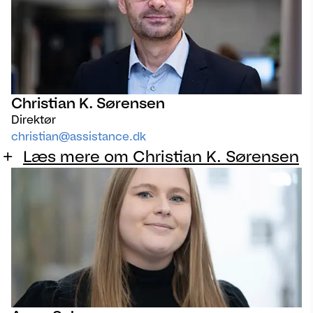
Christian K. Sørensen
Direktør
christian@assistance.dk
Læs mere om Christian K. Sørensen