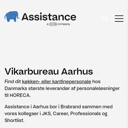
Vikarbureau Aarhus
Find dit
køkken- eller kantinepersonale
hos
Danmarks største leverandør af personaleløsninger
til HORECA.
Assistance i Aarhus bor i Brabrand sammen med
vores kollegaer i JKS, Career, Professionals og
Shortlist.