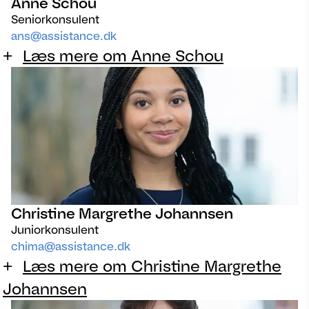
Anne Schou
Seniorkonsulent
ans@assistance.dk
Læs mere om Anne Schou
Christine Margrethe Johannsen
Juniorkonsulent
chima@assistance.dk
Læs mere om Christine Margrethe
Johannsen