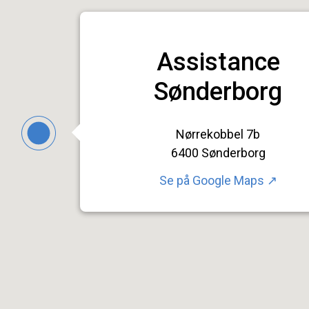
Assistance
Sønderborg
Nørrekobbel 7b
6400 Sønderborg
Se på
Google Maps ↗