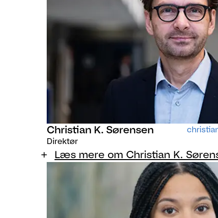
Christian K. Sørensen
christi
Direktør
Læs mere om Christian K. Søren