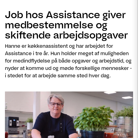
Job hos Assistance giver
medbestemmelse og
skiftende arbejdsopgaver
Hanne er køkkenassistent og har arbejdet for
Assistance i tre år. Hun holder meget af muligheden
for medindflydelse på både opgaver og arbejdstid, og
nyder at komme ud og møde forskellige mennesker -
i stedet for at arbejde samme sted hver dag.