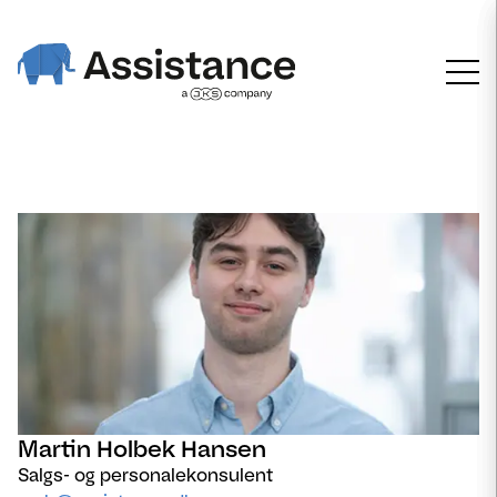
Martin Holbek Hansen
Salgs- og personalekonsulent