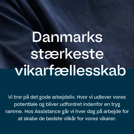
Danmarks
stærkeste
vikarfællesskab
Vi tror på det gode arbejdsliv. Hvor vi udlever vores
potentiale og bliver udfordret indenfor en tryg
ramme. Hos Assistance går vi hver dag på arbejde for
at skabe de bedste vilkår for vores vikarer.