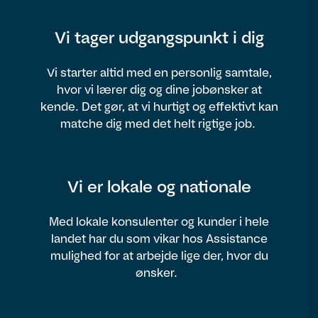
Vi tager udgangspunkt i dig
Vi starter altid med en personlig samtale,
hvor vi lærer dig og dine jobønsker at
kende. Det gør, at vi hurtigt og effektivt kan
matche dig med det helt rigtige job.
Vi er lokale og nationale
Med lokale konsulenter og kunder i hele
landet har du som vikar hos Assistance
mulighed for at arbejde lige der, hvor du
ønsker.