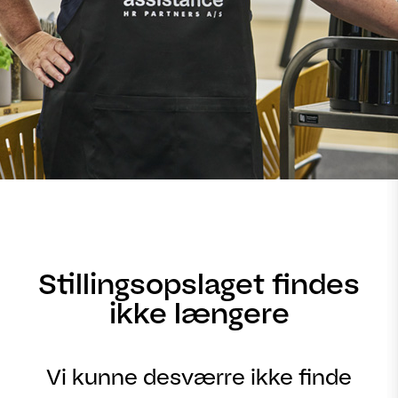
Stillingsopslaget findes
ikke længere
Vi kunne desværre ikke finde