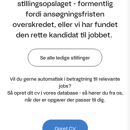
stillingsopslaget - formentlig
fordi ansøgningsfristen
overskredet, eller vi har fundet
den rette kandidat til jobbet.
Se alle ledige stillinger
Vil du gerne automatisk i betragtning til relevante
jobs?
Så opret dit cv i vores database - så hører du fra os,
når der er opgaver der passer til dig.
Opret CV