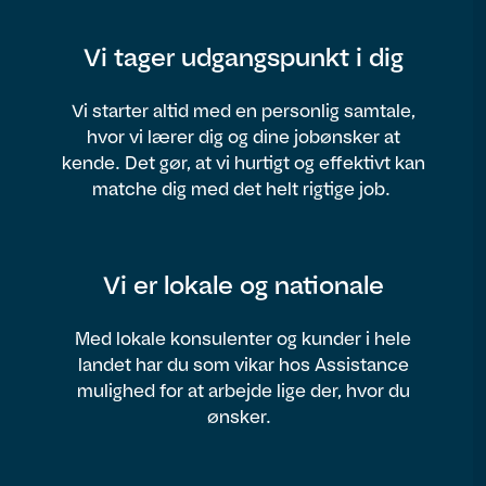
Vi tager udgangspunkt i dig
Vi starter altid med en personlig samtale,
hvor vi lærer dig og dine jobønsker at
kende. Det gør, at vi hurtigt og effektivt kan
matche dig med det helt rigtige job.
Vi er lokale og nationale
Med lokale konsulenter og kunder i hele
landet har du som vikar hos Assistance
mulighed for at arbejde lige der, hvor du
ønsker.