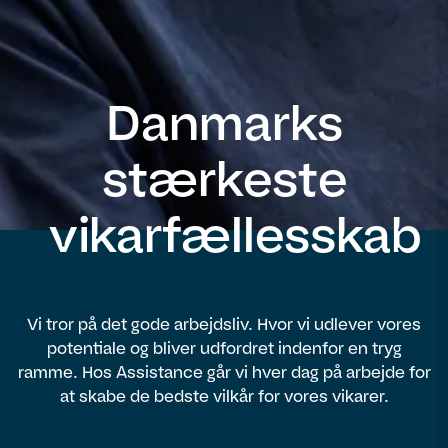
Danmarks
stærkeste
vikarfællesskab
Vi tror på det gode arbejdsliv. Hvor vi udlever vores
potentiale og bliver udfordret indenfor en tryg
ramme. Hos Assistance går vi hver dag på arbejde for
at skabe de bedste vilkår for vores vikarer.