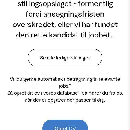
stillingsopslaget - formentlig
fordi ansøgningsfristen
overskredet, eller vi har fundet
den rette kandidat til jobbet.
Se alle ledige stillinger
Vil du gerne automatisk i betragtning til relevante
jobs?
Så opret dit cv i vores database - så hører du fra os,
når der er opgaver der passer til dig.
Opret CV