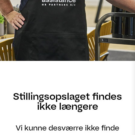
Stillingsopslaget findes
ikke længere
Vi kunne desværre ikke finde