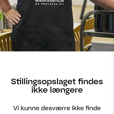
Stillingsopslaget findes
ikke længere
Vi kunne desværre ikke finde