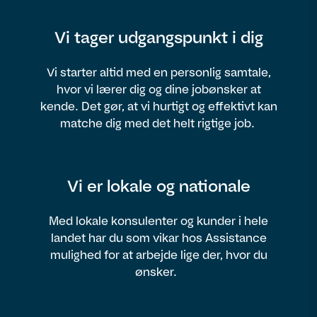
Vi tager udgangspunkt i dig
Vi starter altid med en personlig samtale,
hvor vi lærer dig og dine jobønsker at
kende. Det gør, at vi hurtigt og effektivt kan
matche dig med det helt rigtige job.
Vi er lokale og nationale
Med lokale konsulenter og kunder i hele
landet har du som vikar hos Assistance
mulighed for at arbejde lige der, hvor du
ønsker.