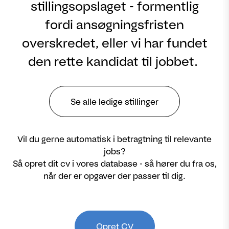
stillingsopslaget - formentlig
fordi ansøgningsfristen
overskredet, eller vi har fundet
den rette kandidat til jobbet.
Se alle ledige stillinger
Vil du gerne automatisk i betragtning til relevante
jobs?
Så opret dit cv i vores database - så hører du fra os,
når der er opgaver der passer til dig.
Opret CV