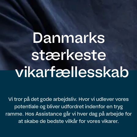
Danmarks
stærkeste
vikarfællesskab
Vi tror på det gode arbejdsliv. Hvor vi udlever vores
potentiale og bliver udfordret indenfor en tryg
ramme. Hos Assistance går vi hver dag på arbejde for
at skabe de bedste vilkår for vores vikarer.