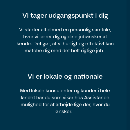
Vi tager udgangspunkt i dig
Vi starter altid med en personlig samtale,
hvor vi lærer dig og dine jobønsker at
kende. Det gør, at vi hurtigt og effektivt kan
matche dig med det helt rigtige job.
Vi er lokale og nationale
Med lokale konsulenter og kunder i hele
landet har du som vikar hos Assistance
mulighed for at arbejde lige der, hvor du
ønsker.