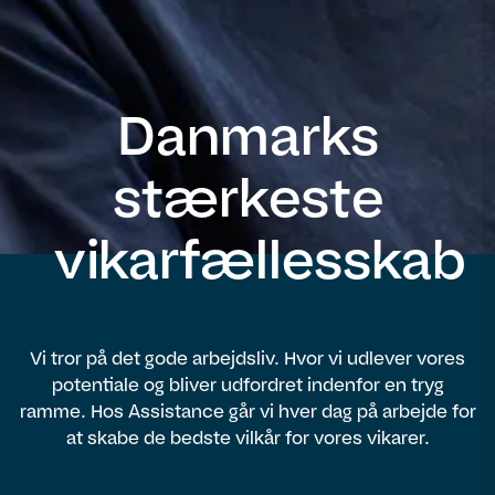
Danmarks
stærkeste
vikarfællesskab
Vi tror på det gode arbejdsliv. Hvor vi udlever vores
potentiale og bliver udfordret indenfor en tryg
ramme. Hos Assistance går vi hver dag på arbejde for
at skabe de bedste vilkår for vores vikarer.