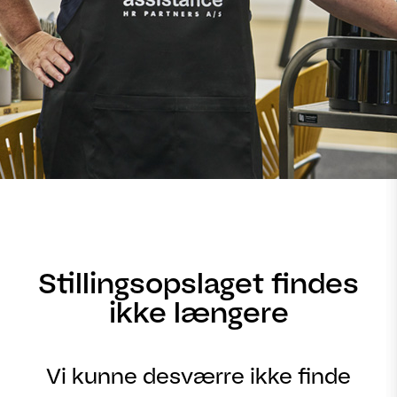
Stillingsopslaget findes
ikke længere
Vi kunne desværre ikke finde