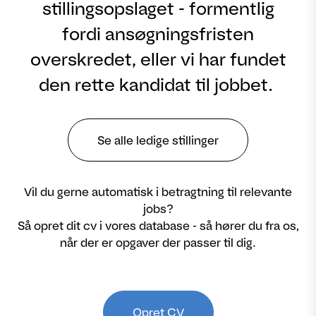
stillingsopslaget - formentlig
fordi ansøgningsfristen
overskredet, eller vi har fundet
den rette kandidat til jobbet.
Se alle ledige stillinger
Vil du gerne automatisk i betragtning til relevante
jobs?
Så opret dit cv i vores database - så hører du fra os,
når der er opgaver der passer til dig.
Opret CV