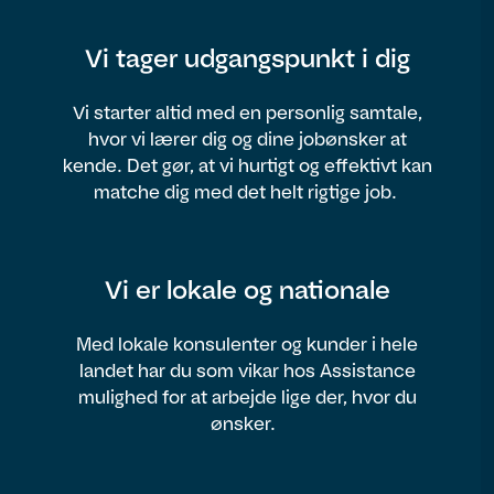
Vi tager udgangspunkt i dig
Vi starter altid med en personlig samtale,
hvor vi lærer dig og dine jobønsker at
kende. Det gør, at vi hurtigt og effektivt kan
matche dig med det helt rigtige job.
Vi er lokale og nationale
Med lokale konsulenter og kunder i hele
landet har du som vikar hos Assistance
mulighed for at arbejde lige der, hvor du
ønsker.