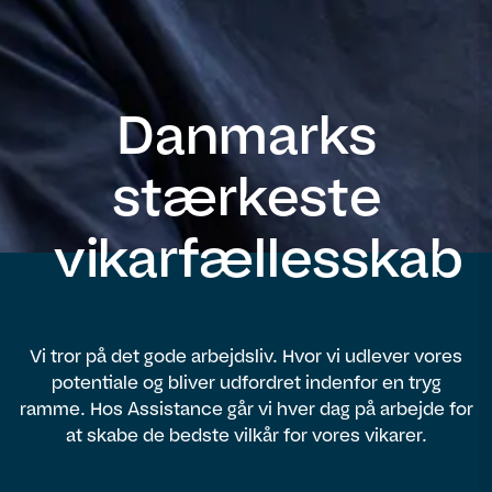
Danmarks
stærkeste
vikarfællesskab
Vi tror på det gode arbejdsliv. Hvor vi udlever vores
potentiale og bliver udfordret indenfor en tryg
ramme. Hos Assistance går vi hver dag på arbejde for
at skabe de bedste vilkår for vores vikarer.