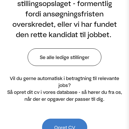
stillingsopslaget - formentlig
fordi ansøgningsfristen
overskredet, eller vi har fundet
den rette kandidat til jobbet.
Se alle ledige stillinger
Vil du gerne automatisk i betragtning til relevante
jobs?
Så opret dit cv i vores database - så hører du fra os,
når der er opgaver der passer til dig.
Opret CV