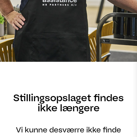
Stillingsopslaget findes
ikke længere
Vi kunne desværre ikke finde