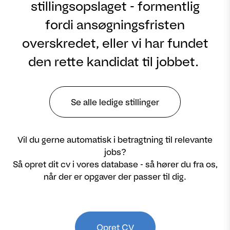
stillingsopslaget - formentlig
fordi ansøgningsfristen
overskredet, eller vi har fundet
den rette kandidat til jobbet.
Se alle ledige stillinger
Vil du gerne automatisk i betragtning til relevante
jobs?
Så opret dit cv i vores database - så hører du fra os,
når der er opgaver der passer til dig.
Opret CV