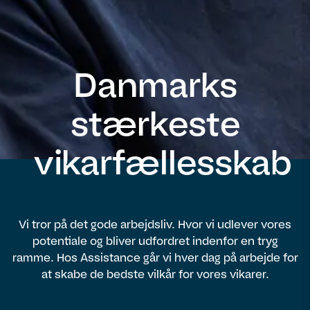
Danmarks
stærkeste
vikarfællesskab
Vi tror på det gode arbejdsliv. Hvor vi udlever vores
potentiale og bliver udfordret indenfor en tryg
ramme. Hos Assistance går vi hver dag på arbejde for
at skabe de bedste vilkår for vores vikarer.