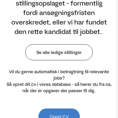
stillingsopslaget - formentlig
fordi ansøgningsfristen
overskredet, eller vi har fundet
den rette kandidat til jobbet.
Se alle ledige stillinger
Vil du gerne automatisk i betragtning til relevante
jobs?
Så opret dit cv i vores database - så hører du fra os,
når der er opgaver der passer til dig.
Opret CV