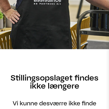
Stillingsopslaget findes
ikke længere
Vi kunne desværre ikke finde