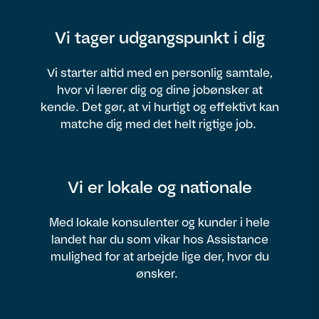
Vi tager udgangspunkt i dig
Vi starter altid med en personlig samtale,
hvor vi lærer dig og dine jobønsker at
kende. Det gør, at vi hurtigt og effektivt kan
matche dig med det helt rigtige job.
Vi er lokale og nationale
Med lokale konsulenter og kunder i hele
landet har du som vikar hos Assistance
mulighed for at arbejde lige der, hvor du
ønsker.