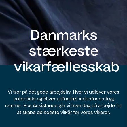
Danmarks
stærkeste
vikarfællesskab
Vi tror på det gode arbejdsliv. Hvor vi udlever vores
potentiale og bliver udfordret indenfor en tryg
ramme. Hos Assistance går vi hver dag på arbejde for
at skabe de bedste vilkår for vores vikarer.